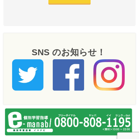
SNS のお知らせ！