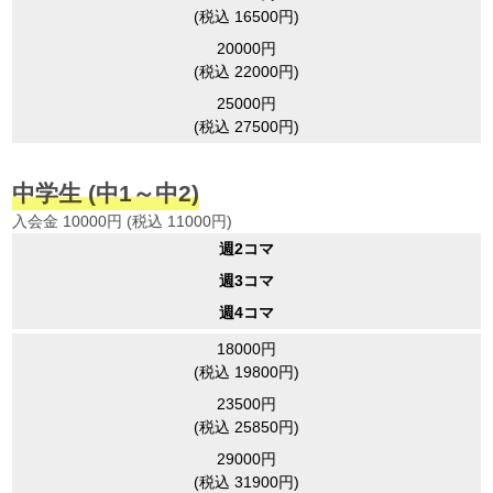
(税込 16500円)
20000円
(税込 22000円)
25000円
(税込 27500円)
中学生
(中1～中2)
入会金 10000円 (税込 11000円)
週2コマ
週3コマ
週4コマ
18000円
(税込 19800円)
23500円
(税込 25850円)
29000円
(税込 31900円)