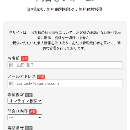
資料請求 / 無料個別相談会 / 無料体験授業
当サイトは、 お客様の個人情報について、お客様の承諾がない限り第三
者に開示、提供を一切行いません。
ご提供いただいた個人情報を取り扱うにあたり管理責任者を置いて、適
切な管理を行っております。
お名前
必須
メールアドレス
必須
希望教室
任意
問合せ内容
必須
電話番号
任意