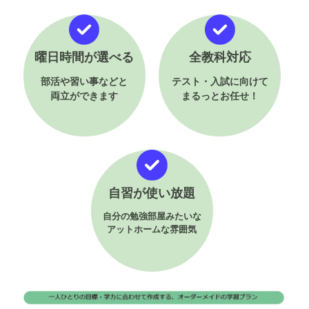
曜日時間が選べる
全教科対応
部活や習い事などと
テスト・入試に向けて
両立ができます
まるっとお任せ！
自習が使い放題
自分の勉強部屋みたいな
アットホームな雰囲気