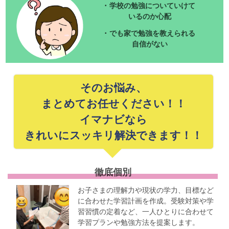
･ 学校の勉強についていけて
いるのか心配
･ でも家で勉強を教えられる
自信がない
そのお悩み、
まとめてお任せください！！
イマナビなら
きれいにスッキリ解決できます！！
徹底個別
お子さまの理解力や現状の学力、目標など
に合わせた学習計画を作成。受験対策や学
習習慣の定着など、一人ひとりに合わせて
学習プランや勉強方法を提案します。