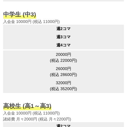
中学生
(中3)
入会金 10000円 (税込 11000円)
週2コマ
週3コマ
週4コマ
20000円
(税込 22000円)
26000円
(税込 28600円)
32000円
(税込 35200円)
高校生
(高1～高3)
入会金 10000円 (税込 11000円)
諸経費 月々2000円 (税込 月々2200円)
週2コマ