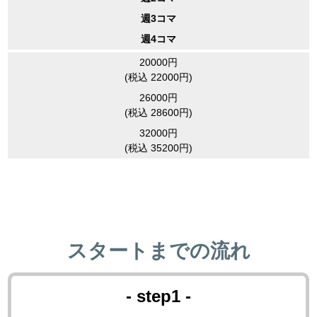
週3コマ
週4コマ
20000円
(税込 22000円)
26000円
(税込 28600円)
32000円
(税込 35200円)
スタートまでの流れ
- step1 -