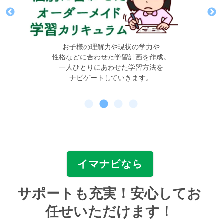
お子様の理解力や現状の学力や
性格などに合わせた学習計画を作成。
行いま
一人ひとりにあわせた学習方法を
ナビゲートしていきます。
イマナビなら
サポートも充実！安心してお
任せいただけます！