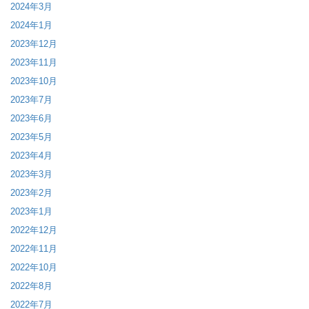
2024年3月
2024年1月
2023年12月
2023年11月
2023年10月
2023年7月
2023年6月
2023年5月
2023年4月
2023年3月
2023年2月
2023年1月
2022年12月
2022年11月
2022年10月
2022年8月
2022年7月