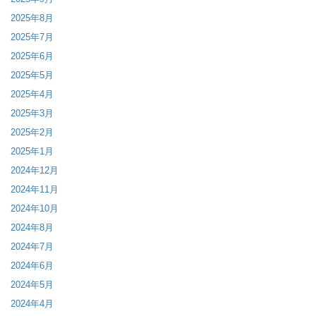
2025年8月
2025年7月
2025年6月
2025年5月
2025年4月
2025年3月
2025年2月
2025年1月
2024年12月
2024年11月
2024年10月
2024年8月
2024年7月
2024年6月
2024年5月
2024年4月