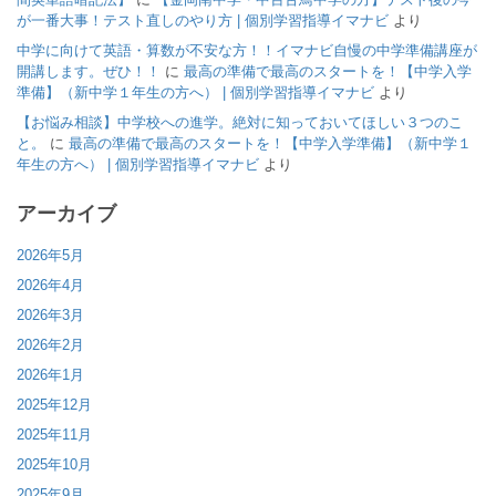
が一番大事！テスト直しのやり方 | 個別学習指導イマナビ
より
中学に向けて英語・算数が不安な方！！イマナビ自慢の中学準備講座が
開講します。ぜひ！！
に
最高の準備で最高のスタートを！【中学入学
準備】（新中学１年生の方へ） | 個別学習指導イマナビ
より
【お悩み相談】中学校への進学。絶対に知っておいてほしい３つのこ
と。
に
最高の準備で最高のスタートを！【中学入学準備】（新中学１
年生の方へ） | 個別学習指導イマナビ
より
アーカイブ
2026年5月
2026年4月
2026年3月
2026年2月
2026年1月
2025年12月
2025年11月
2025年10月
2025年9月