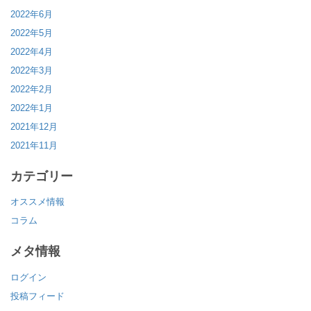
2022年6月
2022年5月
2022年4月
2022年3月
2022年2月
2022年1月
2021年12月
2021年11月
カテゴリー
オススメ情報
コラム
メタ情報
ログイン
投稿フィード