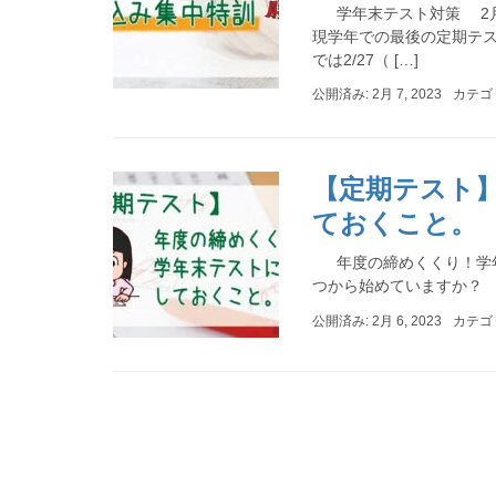
学年末テスト対策 2月
現学年での最後の定期テス
では2/27（ […]
公開済み: 2月 7, 2023
カテゴ
【定期テスト
ておくこと。
年度の締めくくり！学年
つから始めていますか？ 
公開済み: 2月 6, 2023
カテゴ