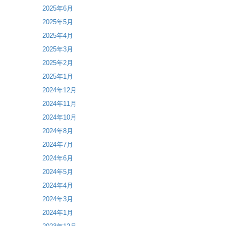
2025年6月
2025年5月
2025年4月
2025年3月
2025年2月
2025年1月
2024年12月
2024年11月
2024年10月
2024年8月
2024年7月
2024年6月
2024年5月
2024年4月
2024年3月
2024年1月