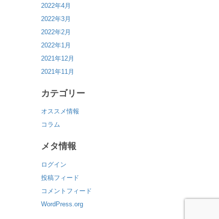
2022年4月
2022年3月
2022年2月
2022年1月
2021年12月
2021年11月
カテゴリー
オススメ情報
コラム
メタ情報
ログイン
投稿フィード
コメントフィード
WordPress.org