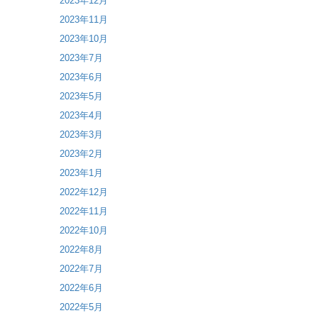
2023年12月
2023年11月
2023年10月
2023年7月
2023年6月
2023年5月
2023年4月
2023年3月
2023年2月
2023年1月
2022年12月
2022年11月
2022年10月
2022年8月
2022年7月
2022年6月
2022年5月