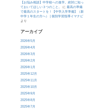
【お悩み相談】中学校への進学。絶対に知っ
ておいてほしい３つのこと。
に
最高の準備
で最高のスタートを！【中学入学準備】（新
中学１年生の方へ） | 個別学習指導イマナビ
より
アーカイブ
2026年5月
2026年4月
2026年3月
2026年2月
2026年1月
2025年12月
2025年11月
2025年10月
2025年9月
2025年8月
2025年7月