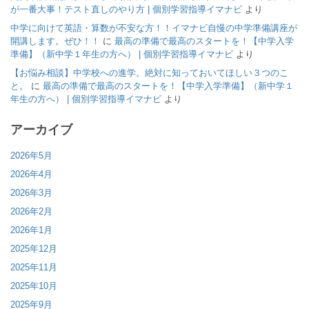
が一番大事！テスト直しのやり方 | 個別学習指導イマナビ
より
中学に向けて英語・算数が不安な方！！イマナビ自慢の中学準備講座が
開講します。ぜひ！！
に
最高の準備で最高のスタートを！【中学入学
準備】（新中学１年生の方へ） | 個別学習指導イマナビ
より
【お悩み相談】中学校への進学。絶対に知っておいてほしい３つのこ
と。
に
最高の準備で最高のスタートを！【中学入学準備】（新中学１
年生の方へ） | 個別学習指導イマナビ
より
アーカイブ
2026年5月
2026年4月
2026年3月
2026年2月
2026年1月
2025年12月
2025年11月
2025年10月
2025年9月