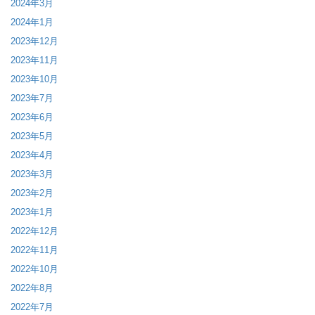
2024年3月
2024年1月
2023年12月
2023年11月
2023年10月
2023年7月
2023年6月
2023年5月
2023年4月
2023年3月
2023年2月
2023年1月
2022年12月
2022年11月
2022年10月
2022年8月
2022年7月