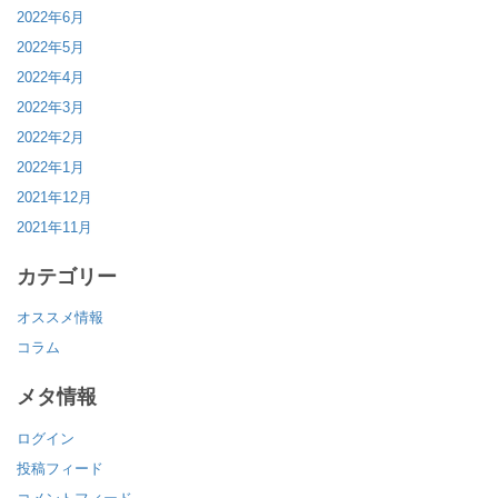
2022年6月
2022年5月
2022年4月
2022年3月
2022年2月
2022年1月
2021年12月
2021年11月
カテゴリー
オススメ情報
コラム
メタ情報
ログイン
投稿フィード