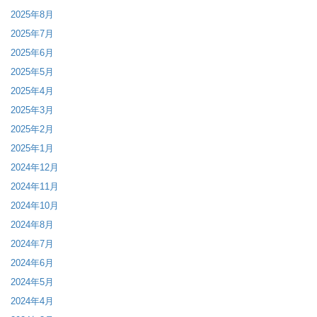
2025年8月
2025年7月
2025年6月
2025年5月
2025年4月
2025年3月
2025年2月
2025年1月
2024年12月
2024年11月
2024年10月
2024年8月
2024年7月
2024年6月
2024年5月
2024年4月