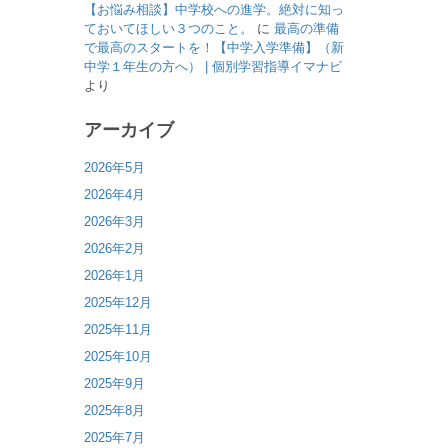
【お悩み相談】中学校への進学。絶対に知っ
ておいてほしい３つのこと。
に
最高の準備
で最高のスタートを！【中学入学準備】（新
中学１年生の方へ） | 個別学習指導イマナビ
より
アーカイブ
2026年5月
2026年4月
2026年3月
2026年2月
2026年1月
2025年12月
2025年11月
2025年10月
2025年9月
2025年8月
2025年7月