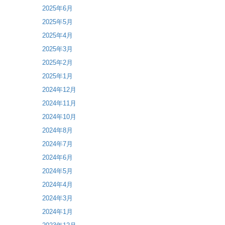
2025年6月
2025年5月
2025年4月
2025年3月
2025年2月
2025年1月
2024年12月
2024年11月
2024年10月
2024年8月
2024年7月
2024年6月
2024年5月
2024年4月
2024年3月
2024年1月