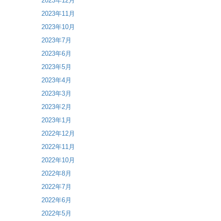
2023年12月
2023年11月
2023年10月
2023年7月
2023年6月
2023年5月
2023年4月
2023年3月
2023年2月
2023年1月
2022年12月
2022年11月
2022年10月
2022年8月
2022年7月
2022年6月
2022年5月