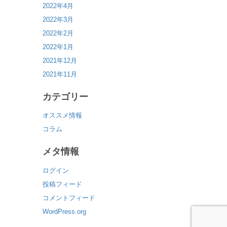
2022年4月
2022年3月
2022年2月
2022年1月
2021年12月
2021年11月
カテゴリー
オススメ情報
コラム
メタ情報
ログイン
投稿フィード
コメントフィード
WordPress.org