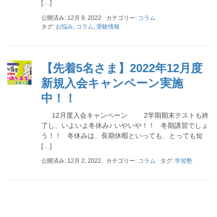
[…]
公開済み: 12月 9, 2022
カテゴリー:
コラム
タグ:
お悩み
,
コラム
,
受験情報
【先着5名さま】2022年12月度
新規入会キャンペーン実施
中！！
12月度入会キャンペーン 2学期期末テストも終
了し、いよいよ冬休み♪ いやいや！！ 冬期講習でしょ
う！！ 冬休みは、長期休暇といっても、とっても短
[…]
公開済み: 12月 2, 2022
カテゴリー:
コラム
タグ:
学習塾