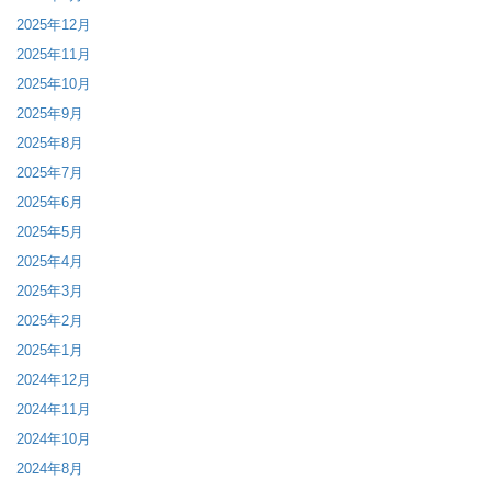
2025年12月
2025年11月
2025年10月
2025年9月
2025年8月
2025年7月
2025年6月
2025年5月
2025年4月
2025年3月
2025年2月
2025年1月
2024年12月
2024年11月
2024年10月
2024年8月