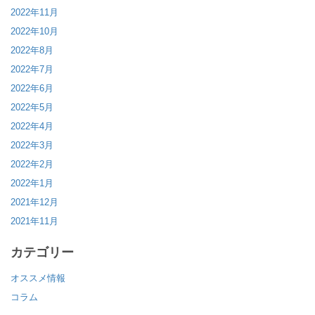
2022年11月
2022年10月
2022年8月
2022年7月
2022年6月
2022年5月
2022年4月
2022年3月
2022年2月
2022年1月
2021年12月
2021年11月
カテゴリー
オススメ情報
コラム