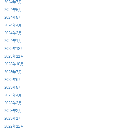
2024年7月
2024年6月
2024年5月
2024年4月
2024年3月
2024年1月
2023年12月
2023年11月
2023年10月
2023年7月
2023年6月
2023年5月
2023年4月
2023年3月
2023年2月
2023年1月
2022年12月