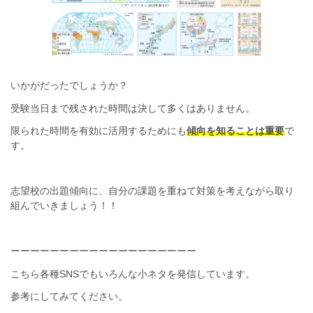
いかがだったでしょうか？
受験当日まで残された時間は決して多くはありません。
限られた時間を有効に活用するためにも
傾向を知ることは重要
で
す。
志望校の出題傾向に、自分の課題を重ねて対策を考えながら取り
組んでいきましょう！！
ーーーーーーーーーーーーーーーーーーー
こちら各種SNSでもいろんな小ネタを発信しています。
参考にしてみてください。