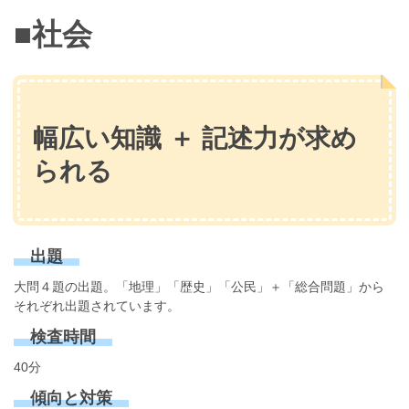
■社会
幅広い知識 ＋ 記述力が求め
られる
出題
大問４題の出題。「地理」「歴史」「公民」＋「総合問題」から
それぞれ出題されています。
検査時間
40分
傾向と対策