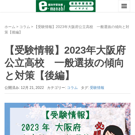
ホーム
>
コラム
>
【受験情報】2023年大阪府公立高校 一般選抜の傾向と対
策【後編】
【受験情報】2023年大阪府
公立高校 一般選抜の傾向
と対策【後編】
公開済み: 12月 21, 2022
カテゴリー:
コラム
タグ:
受験情報