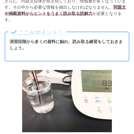
さらに、問題文自体が長文化しており、情報量が多くなっていま
す。その中から必要な情報を抽出しなければなりません。
問題文
や掲載資料からヒントをうまく読み取る読解力
が必要となりま
す。
ここがポイント！
演習段階から多くの資料に触れ、読み取る練習をしておきま
しょう。