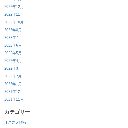
2022年12月
2022年11月
2022年10月
2022年8月
2022年7月
2022年6月
2022年5月
2022年4月
2022年3月
2022年2月
2022年1月
2021年12月
2021年11月
カテゴリー
オススメ情報