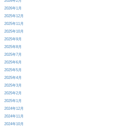
2026年2月
2026年1月
2025年12月
2025年11月
2025年10月
2025年9月
2025年8月
2025年7月
2025年6月
2025年5月
2025年4月
2025年3月
2025年2月
2025年1月
2024年12月
2024年11月
2024年10月