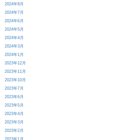
2024年8月
2024年7月
2024年6月
2024年5月
2024年4月
2024年3月
2024年1月
2023年12月
2023年11月
2023年10月
2023年7月
2023年6月
2023年5月
2023年4月
2023年3月
2023年2月
2023年1月