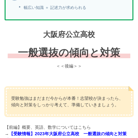
幅広い知識 ＋ 記述力が求められる
大阪府公立高校
一般選抜の傾向と対策
＜＜後編＞＞
受験勉強はまだまだ今からが本番！志望校が決まったら、
傾向と対策をしっかり考えて、準備していきましょう。
【前編】概要、英語、数学についてはこちら
→
【受験情報】2023年大阪府公立高校 一般選抜の傾向と対策