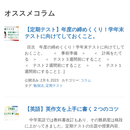
オススメコラム
【定期テスト】年度の締めくくり！学年末
テストに向けてしておくこと。
目次 年度の締めくくり！学年末テストに向けてして
おくこと。 ＜ 事前準備 ＞ ＜ 計画をたて
る ＞ ＜ テスト３週間前にすること ＞
＜ テスト２週間前にすること ＞ ＜ テスト１
週間前にすること […]
公開済み: 2月 6, 2023
カテゴリー:
コラム
タグ:
勉強法
,
定期テスト
【英語】英作文を上手に書く２つのコツ
中学英語では教科書改訂もあり、その難易度は格段
に上がってきました。定期テストの出題や授業内容、