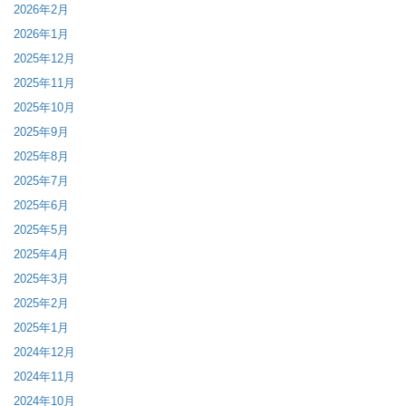
2026年2月
2026年1月
2025年12月
2025年11月
2025年10月
2025年9月
2025年8月
2025年7月
2025年6月
2025年5月
2025年4月
2025年3月
2025年2月
2025年1月
2024年12月
2024年11月
2024年10月