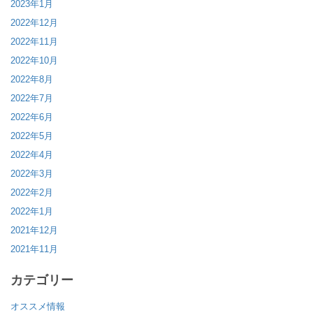
2023年1月
2022年12月
2022年11月
2022年10月
2022年8月
2022年7月
2022年6月
2022年5月
2022年4月
2022年3月
2022年2月
2022年1月
2021年12月
2021年11月
カテゴリー
オススメ情報