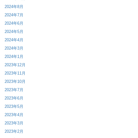
2024年8月
2024年7月
2024年6月
2024年5月
2024年4月
2024年3月
2024年1月
2023年12月
2023年11月
2023年10月
2023年7月
2023年6月
2023年5月
2023年4月
2023年3月
2023年2月