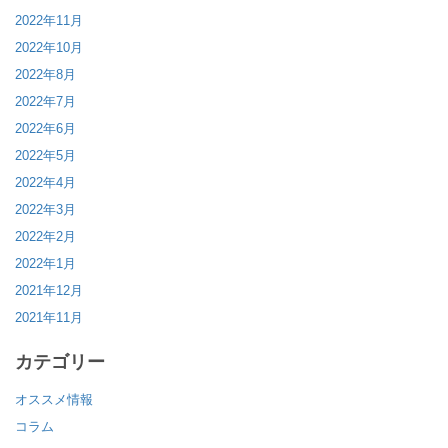
2022年11月
2022年10月
2022年8月
2022年7月
2022年6月
2022年5月
2022年4月
2022年3月
2022年2月
2022年1月
2021年12月
2021年11月
カテゴリー
オススメ情報
コラム