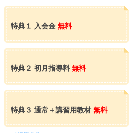
特典１ 入会金
無料
特典２ 初月指導料
無料
特典３ 通常＋講習用教材
無料