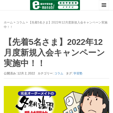
ホーム
>
コラム
>
【先着5名さま】2022年12月度新規入会キャンペーン実施
中！！
【先着5名さま】2022年12
月度新規入会キャンペーン
実施中！！
公開済み: 12月 2, 2022
カテゴリー:
コラム
タグ:
学習塾