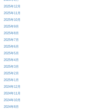
2025年12月
2025年11月
2025年10月
2025年9月
2025年8月
2025年7月
2025年6月
2025年5月
2025年4月
2025年3月
2025年2月
2025年1月
2024年12月
2024年11月
2024年10月
2024年8月