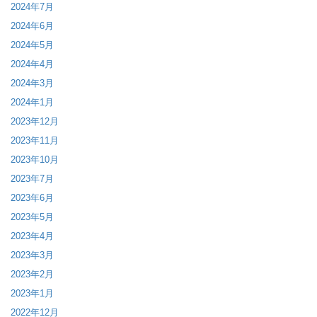
2024年7月
2024年6月
2024年5月
2024年4月
2024年3月
2024年1月
2023年12月
2023年11月
2023年10月
2023年7月
2023年6月
2023年5月
2023年4月
2023年3月
2023年2月
2023年1月
2022年12月