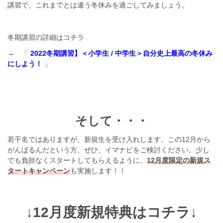
講習で、これまでとは違う冬休みを過ごしてみましょう。
冬期講習の詳細はコチラ
→ 「
2022冬期講習】＜小学生 / 中学生＞自分史上最高の冬休み
にしよう！
」
そして・・・
若干名ではありますが、新規生を受け入れします。この12月から
がんばるんだという方、ぜひ、イマナビをご検討ください。少し
でも負担なくスタートしてもらえるように、
12月度限定の新規ス
タートキャンペーン
も実施します！！
↓12月度新規特典はコチラ↓