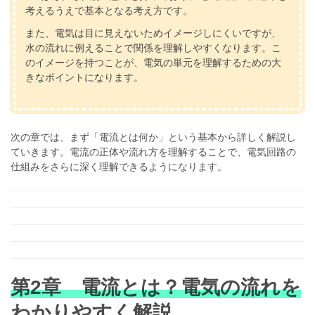
考えるうえで基本となる考え方です。
また、電気は目に見えないためイメージしにくいですが、
水の流れに例えることで関係を理解しやすくなります。こ
のイメージを持つことが、電気の単元を理解するための大
きなポイントになります。
次の章では、まず「電流とは何か」という基本から詳しく解説し
ていきます。電流の正体や流れ方を理解することで、電気回路の
仕組みをさらに深く理解できるようになります。
第2章 電流とは？電気の流れを
わかりやすく解説