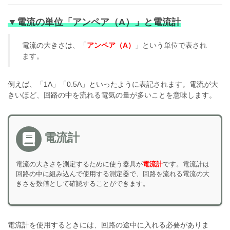
▼電流の単位「アンペア（A）」と電流計
電流の大きさは、「
アンペア（A）
」という単位で表され
ます。
例えば、「1A」「0.5A」といったように表記されます。電流が大
きいほど、回路の中を流れる電気の量が多いことを意味します。
電流計
電流の大きさを測定するために使う器具が
電流計
です。電流計は
回路の中に組み込んで使用する測定器で、回路を流れる電流の大
きさを数値として確認することができます。
電流計を使用するときには、回路の途中に入れる必要がありま