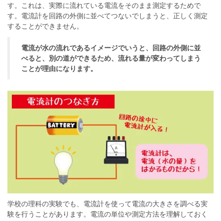
す。これは、実際に流れている電流をそのまま測定するためで
す。電流計を回路の外側に並べてつないでしまうと、正しく測定
することができません。
電流が水の流れであるイメージでいうと、回路の外側に並
べると、別の道ができるため、流れる量が変わってしまう
ことが理由になります。
学校の理科の実験でも、電流計を使って電流の大きさを調べる実
験を行うことがあります。電流の単位や測定方法を理解しておく