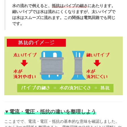
水の流れで例えると、
抵抗はパイプの細さ
にあたります。
細いパイプでは水は流れにくくなりますが、太いパイプで
は水はスムーズに流れます。この関係は電気回路でも同じ
です。
▼電流・電圧・抵抗の違いを整理しよう
ここまでで、電流・電圧・抵抗の基本的な意味を確認しました。