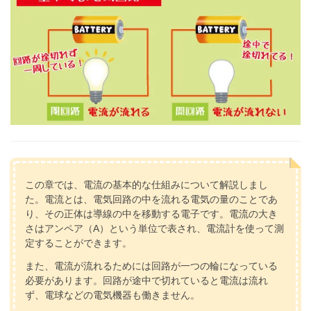
この章では、電流の基本的な仕組みについて解説しまし
た。電流とは、電気回路の中を流れる電気の量のことであ
り、その正体は導線の中を移動する電子です。電流の大き
さはアンペア（A）という単位で表され、電流計を使って測
定することができます。
また、電流が流れるためには回路が一つの輪になっている
必要があります。回路が途中で切れていると電流は流れ
ず、電球などの電気機器も働きません。