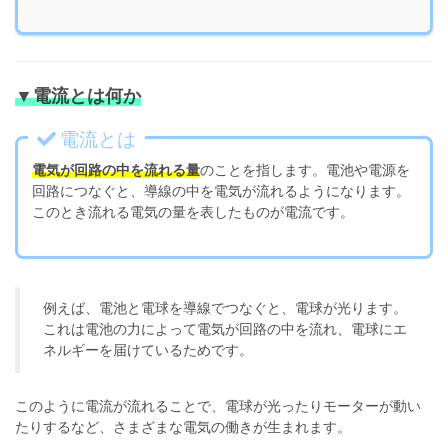
▼電流とは何か
電流とは
電気が回路の中を流れる量
のことを指します。電池や電源を
回路につなぐと、導線の中を電気が流れるようになります。
このとき流れる電気の量を表したものが電流です。
例えば、電池と電球を導線でつなぐと、電球が光ります。
これは電池の力によって電気が回路の中を流れ、電球にエ
ネルギーを届けているためです。
このように電流が流れることで、電球が光ったりモーターが動い
たりするなど、さまざまな電気の働きが生まれます。