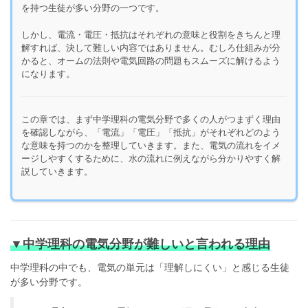
を持つ生徒が多い分野の一つです。
しかし、電流・電圧・抵抗はそれぞれの意味と役割をきちんと理
解すれば、決して難しい内容ではありません。むしろ仕組みが分
かると、オームの法則や電気回路の問題もスムーズに解けるよう
になります。
この章では、まず中学理科の電気分野で多くの人がつまずく理由
を確認しながら、「電流」「電圧」「抵抗」がそれぞれどのよう
な意味を持つのかを整理していきます。また、電気の流れをイメ
ージしやすくするために、水の流れに例えながら分かりやすく解
説していきます。
▼中学理科の電気分野が難しいと言われる理由
中学理科の中でも、電気の単元は「理解しにくい」と感じる生徒
が多い分野です。