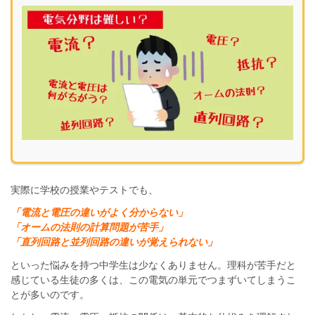
実際に学校の授業やテストでも、
「電流と電圧の違いがよく分からない」
「オームの法則の計算問題が苦手」
「直列回路と並列回路の違いが覚えられない」
といった悩みを持つ中学生は少なくありません。理科が苦手だと
感じている生徒の多くは、この電気の単元でつまずいてしまうこ
とが多いのです。