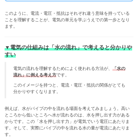
このように、電流・電圧・抵抗はそれぞれ違う意味を持っている
ことを理解することが、電気の単元を学ぶうえでの第一歩となり
ます。
▼電気の仕組みは「水の流れ」で考えると分かりや
すい
電気の流れを理解するためによく使われる方法が、
「水の
流れ」に例える考え方
です。
このイメージを持つと、電流・電圧・抵抗の関係がとても
分かりやすくなります。
例えば、水がパイプの中を流れる場面を考えてみましょう。高い
ところから低いところへ水が流れるのは、水を押し出す力がある
からです。この「水を押し出す力」が電気でいう電圧にあたりま
す。そして、実際にパイプの中を流れる水の量が電流にあたりま
す。