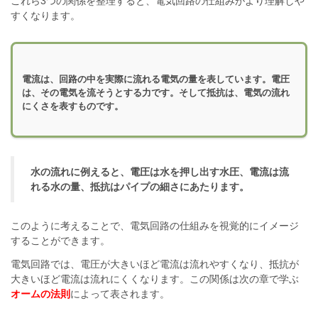
これら3つの関係を整理すると、電気回路の仕組みがより理解しや
すくなります。
電流は、回路の中を実際に流れる電気の量を表しています。電圧
は、その電気を流そうとする力です。そして抵抗は、電気の流れ
にくさを表すものです。
水の流れに例えると、電圧は水を押し出す水圧、電流は流
れる水の量、抵抗はパイプの細さにあたります。
このように考えることで、電気回路の仕組みを視覚的にイメージ
することができます。
電気回路では、電圧が大きいほど電流は流れやすくなり、抵抗が
大きいほど電流は流れにくくなります。この関係は次の章で学ぶ
オームの法則
によって表されます。