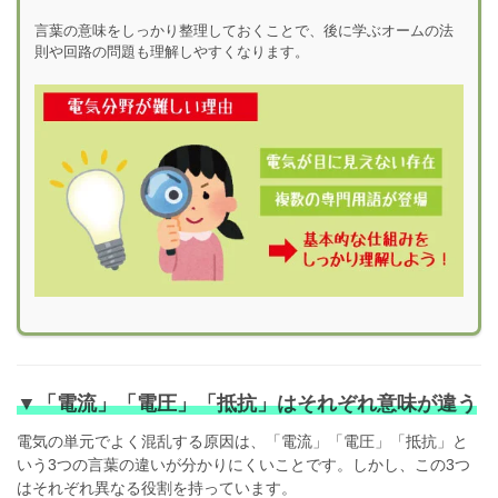
言葉の意味をしっかり整理しておくことで、後に学ぶオームの法
則や回路の問題も理解しやすくなります。
▼「電流」「電圧」「抵抗」はそれぞれ意味が違う
電気の単元でよく混乱する原因は、「電流」「電圧」「抵抗」と
いう3つの言葉の違いが分かりにくいことです。しかし、この3つ
はそれぞれ異なる役割を持っています。