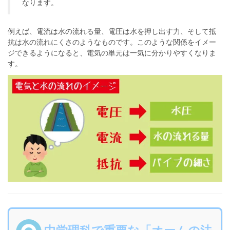
なります。
例えば、電流は水の流れる量、電圧は水を押し出す力、そして抵
抗は水の流れにくさのようなものです。このような関係をイメー
ジできるようになると、電気の単元は一気に分かりやすくなりま
す。