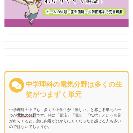
中学理科の電気分野は多くの生
徒がつまずく単元
中学理科の中でも、多くの中学生が「難しい」と感じる単元の一
つが
電気の分野
です。特に「電流」「電圧」「抵抗」という言葉
が出てくると、急に内容が分かりにくくなったと感じる人も多い
のではないでしょうか。