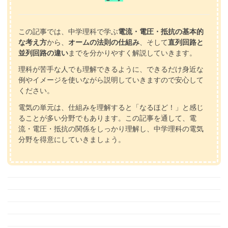
この記事では、中学理科で学ぶ
電流・電圧・抵抗の基本的
な考え方
から、
オームの法則の仕組み
、そして
直列回路と
並列回路の違い
までを分かりやすく解説していきます。
理科が苦手な人でも理解できるように、できるだけ身近な
例やイメージを使いながら説明していきますので安心して
ください。
電気の単元は、仕組みを理解すると「なるほど！」と感じ
ることが多い分野でもあります。この記事を通して、電
流・電圧・抵抗の関係をしっかり理解し、中学理科の電気
分野を得意にしていきましょう。