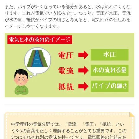
また、パイプが細くなっている部分があると、水は流れにくくな
ります。これが電気でいう抵抗です。つまり、電圧が水圧、電流
が水の量、抵抗がパイプの細さと考えると、電気回路の仕組みを
イメージしやすくなります。
中学理科の電気分野では、「電流」「電圧」「抵抗」とい
う3つの言葉を正しく理解することがとても重要です。この
3つはそれぞれ別の意味を持っており、電気回路の仕組みを