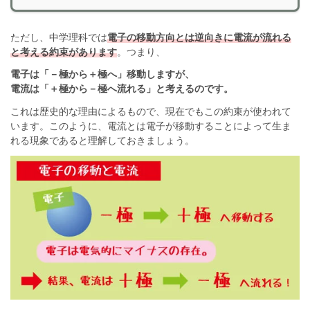
ただし、中学理科では
電子の移動方向とは逆向きに電流が流れる
と考える約束があります
。つまり、
電子は「－極から＋極へ」移動しますが、
電流は「＋極から－極へ流れる」と考えるのです。
これは歴史的な理由によるもので、現在でもこの約束が使われて
います。このように、電流とは電子が移動することによって生ま
れる現象であると理解しておきましょう。