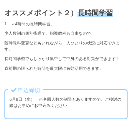
オススメポイント２）
長時間学習
1コマ4時間の長時間学習。
少人数制の個別指導で、指導教科も自由なので、
随時教科変更などもいれながら一人ひとりの状況に対応できま
す。
長時間学習でもしっかり集中して中身のある対策ができます！！
直前期の限られた時間を最大限に有効活用できます。
申込締切
6月8日（水） ※各回人数の制限もありますので、ご検討の
際はお早めにお申込みください。