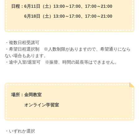
日程：6月11日（土）13:00～17:00、17:00～21:00
6月18日（土）13:00～17:00、17:00～21:00
・複数日程受講可
・希望日程選択制 ※人数制限がありますので、希望通りになら
ない場合もあります。
・途中入室/退室可 ※振替、時間の延長等はできません。
場所：金岡教室
オンライン学習室
・いずれか選択