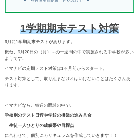
1学期期末テスト対策
6月に1学期期末テストがあります。
概ね、6月20日の（月）～の一週間の中で実施される中学校が多い
ようです。
イマナビの定期テスト対策は1ヶ月前からスタート。
テスト対策として、取り組まなければいけないことはたくさんあ
ります。
イマナビなら、毎週の面談の中で、
学校別のテスト日程や学校の授業の進み具合
生徒一人ひとりの成績帯や目標点
に合わせて、個別にカリキュラムを作成していきます！！