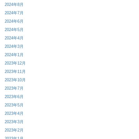
2024年8月
2024年7月
2024年6月
2024年5月
2024年4月
2024年3月
2024年1月
2023年12月
2023年11月
2023年10月
2023年7月
2023年6月
2023年5月
2023年4月
2023年3月
2023年2月
2023年1月