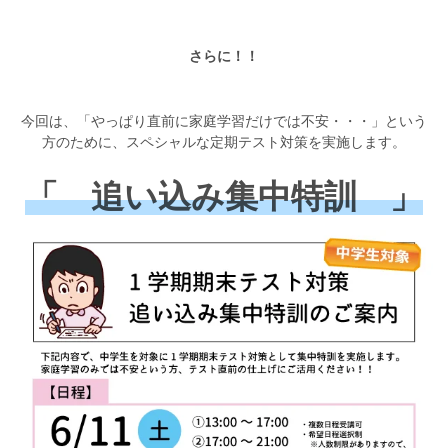
さらに！！
今回は、「やっぱり直前に家庭学習だけでは不安・・・」という
方のために、スペシャルな定期テスト対策を実施します。
「 追い込み集中特訓 」