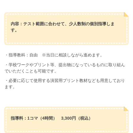
内容：テスト範囲に合わせて、少人数制の個別指導しま
す。
・指導教科：自由 ※当日に相談しながら進めます。
・学校ワークやプリント等、提出物になっているものに取り組ん
でいただくことも可能です。
・必要に応じて使用する演習用プリント教材なども用意しており
ます。
指導料：1コマ（4時間） 3,300円（税込）