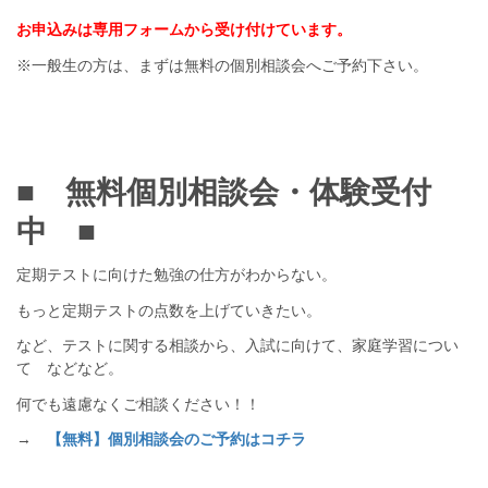
お申込みは専用フォームから受け付けています。
※一般生の方は、まずは無料の個別相談会へご予約下さい。
■ 無料個別相談会・体験受付
中 ■
定期テストに向けた勉強の仕方がわからない。
もっと定期テストの点数を上げていきたい。
など、テストに関する相談から、入試に向けて、家庭学習につい
て などなど。
何でも遠慮なくご相談ください！！
→
【無料】個別相談会のご予約はコチラ