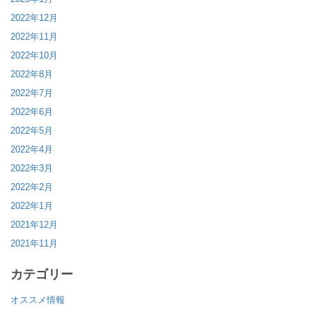
2022年12月
2022年11月
2022年10月
2022年8月
2022年7月
2022年6月
2022年5月
2022年4月
2022年3月
2022年2月
2022年1月
2021年12月
2021年11月
カテゴリー
オススメ情報