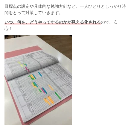
目標点の設定や具体的な勉強方針など、一人ひとりとしっかり時
間をとって対策していきます。
いつ、何を、どうやってするのかが見える化される
ので、安
心！！