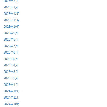
2026年2月
2026年1月
2025年12月
2025年11月
2025年10月
2025年9月
2025年8月
2025年7月
2025年6月
2025年5月
2025年4月
2025年3月
2025年2月
2025年1月
2024年12月
2024年11月
2024年10月