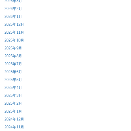
2026年3月
2026年2月
2026年1月
2025年12月
2025年11月
2025年10月
2025年9月
2025年8月
2025年7月
2025年6月
2025年5月
2025年4月
2025年3月
2025年2月
2025年1月
2024年12月
2024年11月