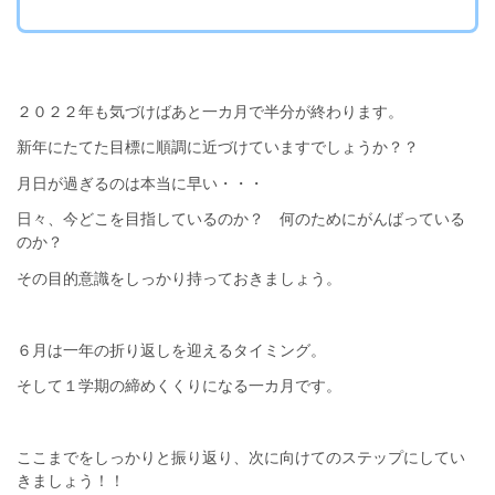
２０２２年も気づけばあと一カ月で半分が終わります。
新年にたてた目標に順調に近づけていますでしょうか？？
月日が過ぎるのは本当に早い・・・
日々、今どこを目指しているのか？ 何のためにがんばっている
のか？
その目的意識をしっかり持っておきましょう。
６月は一年の折り返しを迎えるタイミング。
そして１学期の締めくくりになる一カ月です。
ここまでをしっかりと振り返り、次に向けてのステップにしてい
きましょう！！