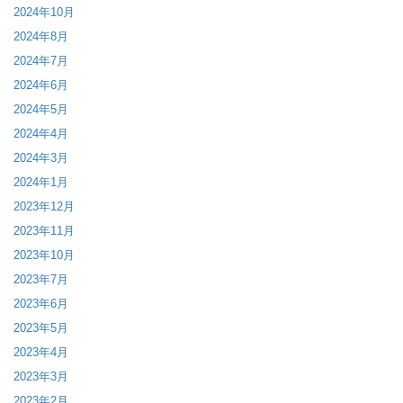
2024年10月
2024年8月
2024年7月
2024年6月
2024年5月
2024年4月
2024年3月
2024年1月
2023年12月
2023年11月
2023年10月
2023年7月
2023年6月
2023年5月
2023年4月
2023年3月
2023年2月