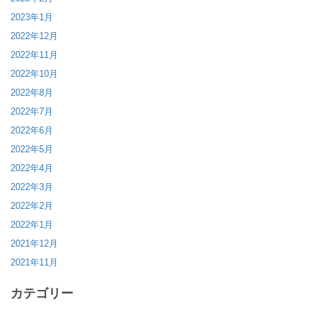
2023年1月
2022年12月
2022年11月
2022年10月
2022年8月
2022年7月
2022年6月
2022年5月
2022年4月
2022年3月
2022年2月
2022年1月
2021年12月
2021年11月
カテゴリー