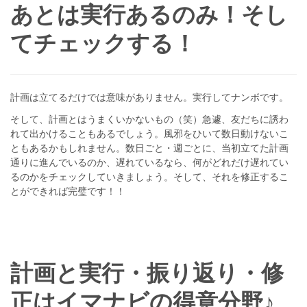
あとは実行あるのみ！そし
てチェックする！
計画は立てるだけでは意味がありません。実行してナンボです。
そして、計画とはうまくいかないもの（笑）急遽、友だちに誘わ
れて出かけることもあるでしょう。風邪をひいて数日動けないこ
ともあるかもしれません。数日ごと・週ごとに、当初立てた計画
通りに進んでいるのか、遅れているなら、何がどれだけ遅れてい
るのかをチェックしていきましょう。そして、それを修正するこ
とができれば完璧です！！
計画と実行・振り返り・修
正はイマナビの得意分野♪