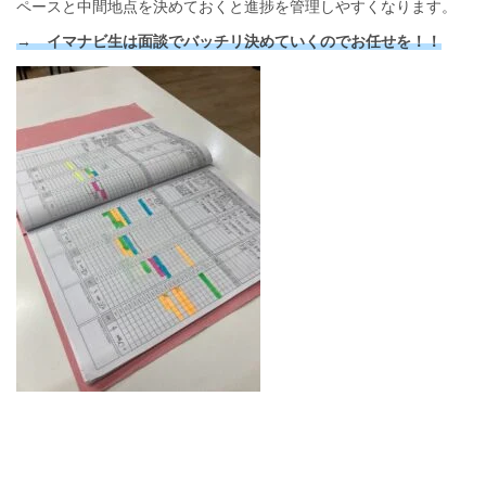
ペースと中間地点を決めておくと進捗を管理しやすくなります。
→ イマナビ生は面談でバッチリ決めていくのでお任せを！！