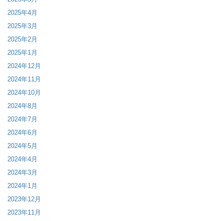
2025年4月
2025年3月
2025年2月
2025年1月
2024年12月
2024年11月
2024年10月
2024年8月
2024年7月
2024年6月
2024年5月
2024年4月
2024年3月
2024年1月
2023年12月
2023年11月