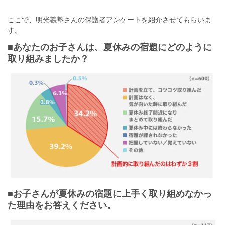
ここで、明光義塾さんの保護者アンケートを紹介させてもらいま
す。
■あなたのお子さんは、夏休みの宿題にどのように
取り組みましたか？
■お子さんが夏休みの宿題に上手く取り組めなかっ
た理由をお答えください。