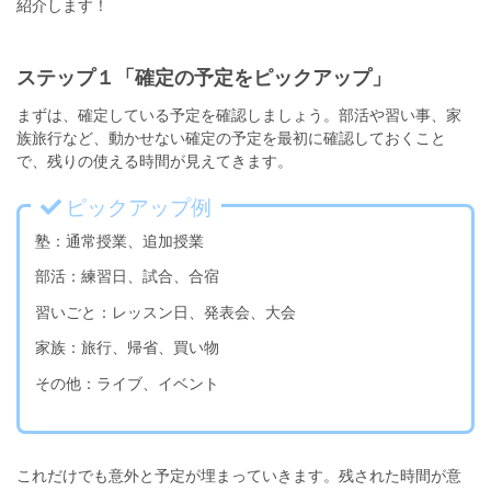
紹介します！
ステップ１「確定の予定をピックアップ」
まずは、確定している予定を確認しましょう。部活や習い事、家
族旅行など、動かせない確定の予定を最初に確認しておくこと
で、残りの使える時間が見えてきます。
ピックアップ例
塾：通常授業、追加授業
部活：練習日、試合、合宿
習いごと：レッスン日、発表会、大会
家族：旅行、帰省、買い物
その他：ライブ、イベント
これだけでも意外と予定が埋まっていきます。残された時間が意