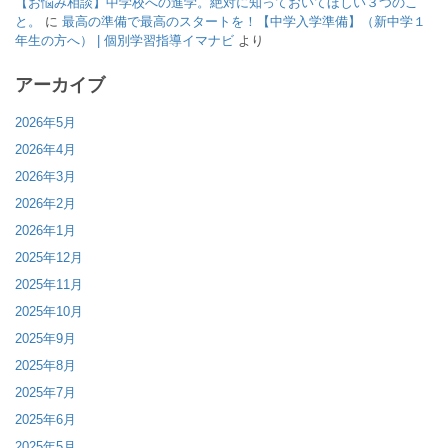
【お悩み相談】中学校への進学。絶対に知っておいてほしい３つのこ
と。
に
最高の準備で最高のスタートを！【中学入学準備】（新中学１
年生の方へ） | 個別学習指導イマナビ
より
アーカイブ
2026年5月
2026年4月
2026年3月
2026年2月
2026年1月
2025年12月
2025年11月
2025年10月
2025年9月
2025年8月
2025年7月
2025年6月
2025年5月