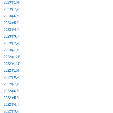
2023年10月
2023年7月
2023年6月
2023年5月
2023年4月
2023年3月
2023年2月
2023年1月
2022年12月
2022年11月
2022年10月
2022年8月
2022年7月
2022年6月
2022年5月
2022年4月
2022年3月