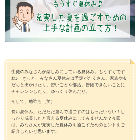
生徒のみなさんが楽しみにしている夏休み。もうすぐです
ね♪ きっと、みなさん夏休みは予定がたくさん。家族や友
だちと出かけたり、習いごとや部活、普段できないことに
チャレンジしたり、ゆっくり休んだり。
そして、勉強も（笑）
長い夏休み。ただただ遊んで過ごすのはもったいない！し
っかり成長したと言える夏休みにしてみませんか？今回
は、みなさんが充実した夏休みを過ごすためのヒントをご
紹介したいと思います。