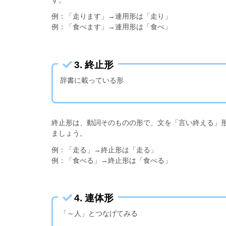
例：「走ります」→連用形は「走り」
例：「食べます」→連用形は「食べ」
3. 終止形
辞書に載っている形
終止形は、動詞そのものの形で、文を「言い終える」
ましょう。
例：「走る」→終止形は「走る」
例：「食べる」→終止形は「食べる」
4. 連体形
「～人」とつなげてみる