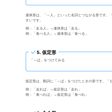
連体形は、「～人」といった名詞とつながる形です。
すいです。
例：「走る人」→連体形は「走る」
例：「食べる人」→連体形は「食べる」
5. 仮定形
「～ば」をつけてみる
仮定形は、動詞に「～ば」をつけたときの形です。「
例：「走れば」→仮定形は「走れ」
例：「食べれば」→仮定形は「食べれ」