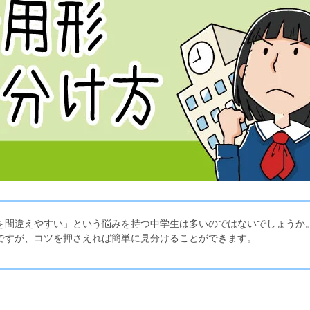
を間違えやすい」という悩みを持つ中学生は多いのではないでしょうか
ですが、コツを押さえれば簡単に見分けることができます。