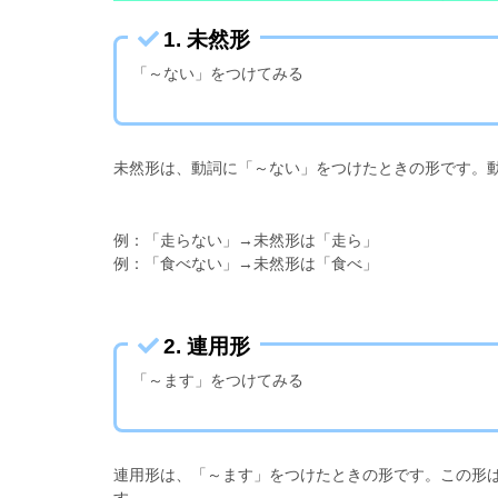
1. 未然形
「～ない」をつけてみる
未然形は、動詞に「～ない」をつけたときの形です。
例：「走らない」→未然形は「走ら」
例：「食べない」→未然形は「食べ」
2. 連用形
「～ます」をつけてみる
連用形は、「～ます」をつけたときの形です。この形
す。