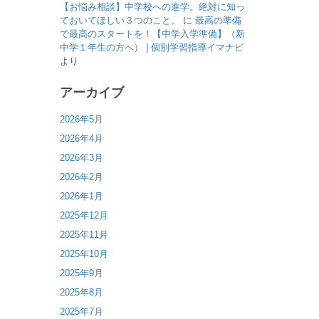
【お悩み相談】中学校への進学。絶対に知っ
ておいてほしい３つのこと。
に
最高の準備
で最高のスタートを！【中学入学準備】（新
中学１年生の方へ） | 個別学習指導イマナビ
より
アーカイブ
2026年5月
2026年4月
2026年3月
2026年2月
2026年1月
2025年12月
2025年11月
2025年10月
2025年9月
2025年8月
2025年7月