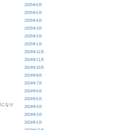
2025年6月
2025年5月
2025年4月
2025年3月
2025年2月
2025年1月
2024年12月
2024年11月
2024年10月
2024年8月
2024年7月
2024年6月
2024年5月
形になり
2024年4月
2024年3月
2024年1月