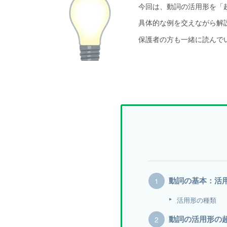
今回は、動詞の活用形を「
具体的な例を交えながら解
保護者の方も一緒に読んで
動詞の基本：活
活用形の種類
動詞の活用形の