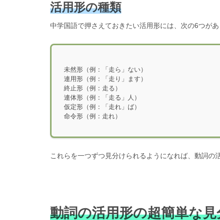
活用形の種類
中学国語で押さえておきたい活用形には、次の6つがあ
未然形（例：「走ら」ない）
連用形（例：「走り」ます）
終止形（例：走る）
連体形（例：「走る」人）
仮定形（例：「走れ」ば）
命令形（例：走れ）
これらを一つずつ見分けられるようになれば、動詞の
動詞の活用形の超簡単な見