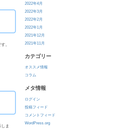
2022年4月
2022年3月
2022年2月
2022年1月
2021年12月
2021年11月
です。
カテゴリー
オススメ情報
コラム
メタ情報
ログイン
投稿フィード
コメントフィード
WordPress.org
示しま