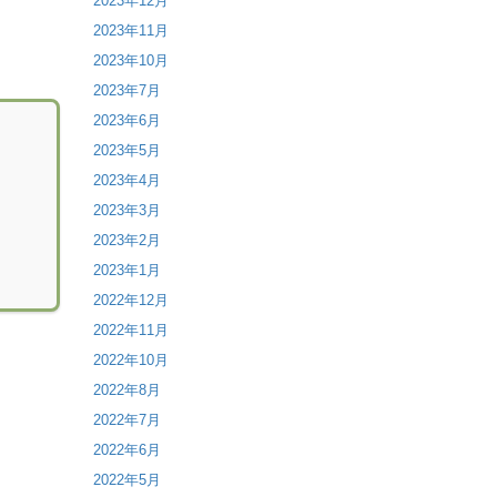
2023年12月
2023年11月
2023年10月
2023年7月
2023年6月
2023年5月
2023年4月
2023年3月
2023年2月
2023年1月
2022年12月
2022年11月
2022年10月
2022年8月
2022年7月
2022年6月
2022年5月