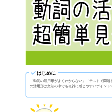
はじめに
「動詞の活用形がよくわからない」「テストで問題
の活用形は文法の中でも複雑に感じやすいポイント