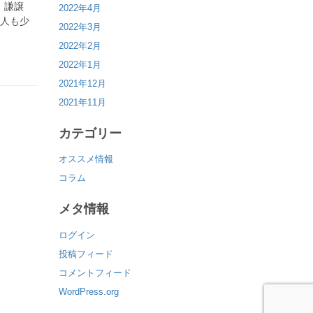
、謙譲
2022年4月
う人も少
2022年3月
2022年2月
2022年1月
2021年12月
2021年11月
カテゴリー
オススメ情報
コラム
メタ情報
ログイン
投稿フィード
コメントフィード
WordPress.org