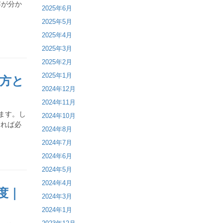
容が分か
2025年6月
2025年5月
2025年4月
2025年3月
2025年2月
2025年1月
方と
2024年12月
2024年11月
ます。し
2024年10月
すれば必
2024年8月
2024年7月
2024年6月
2024年5月
2024年4月
度｜
2024年3月
2024年1月