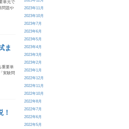
2023年12月
要単元で
料問題や
2023年11月
2023年10月
2023年7月
2023年6月
2023年5月
試ま
2023年4月
2023年3月
2023年2月
る重要単
2023年1月
「実験問
2022年12月
2022年11月
2022年10月
2022年8月
2022年7月
説！
2022年6月
2022年5月