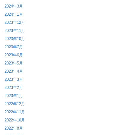
2024年3月
2024年1月
2023年12月
2023年11月
2023年10月
2023年7月
2023年6月
2023年5月
2023年4月
2023年3月
2023年2月
2023年1月
2022年12月
2022年11月
2022年10月
2022年8月