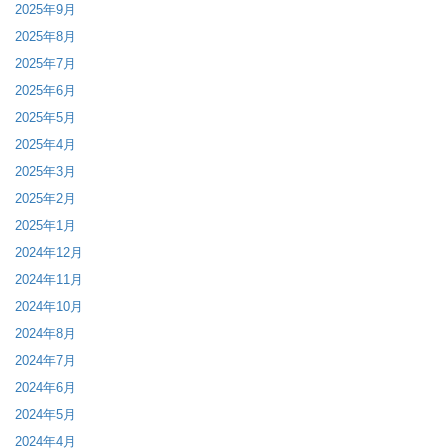
2025年9月
2025年8月
2025年7月
2025年6月
2025年5月
2025年4月
2025年3月
2025年2月
2025年1月
2024年12月
2024年11月
2024年10月
2024年8月
2024年7月
2024年6月
2024年5月
2024年4月