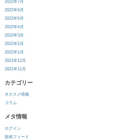
2022年7月
2022年6月
2022年5月
2022年4月
2022年3月
2022年2月
2022年1月
2021年12月
2021年11月
カテゴリー
オススメ情報
コラム
メタ情報
ログイン
投稿フィード