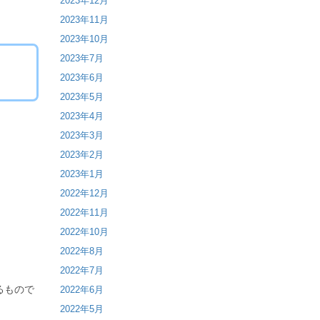
2023年12月
2023年11月
2023年10月
2023年7月
2023年6月
2023年5月
2023年4月
2023年3月
2023年2月
2023年1月
2022年12月
2022年11月
2022年10月
2022年8月
2022年7月
るもので
2022年6月
2022年5月