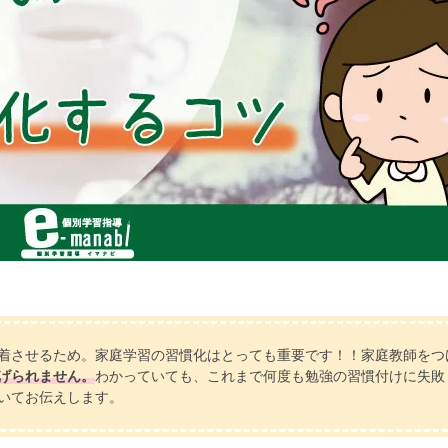
着させるため。家庭学習の習慣化はとっても重要です！！家庭教師をつ
げられません。
わかっていても、これまで何度も勉強の習慣付けに失敗
いてお伝えします。