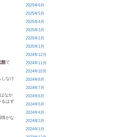
2025年6月
2025年5月
2025年4月
2025年3月
2025年2月
2025年1月
2024年12月
状態
で
2024年11月
2024年10月
もしなけ
2024年8月
2024年7月
のはなか
2024年6月
いるはず
2024年5月
2024年4月
感情がな
2024年3月
2024年1月