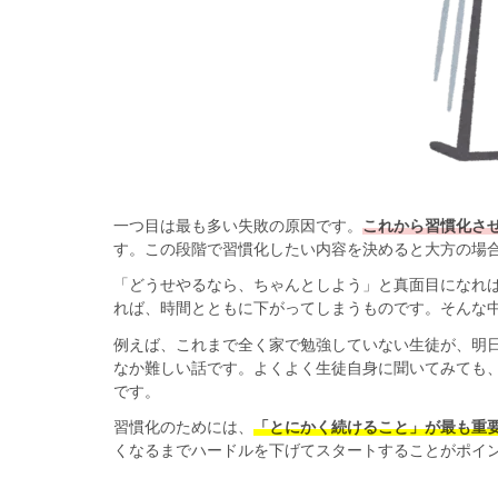
一つ目は最も多い失敗の原因です。
これから習慣化さ
す。この段階で習慣化したい内容を決めると大方の場
「どうせやるなら、ちゃんとしよう」と真面目になれ
れば、時間とともに下がってしまうものです。そんな
例えば、これまで全く家で勉強していない生徒が、明日
なか難しい話です。よくよく生徒自身に聞いてみても
です。
習慣化のためには、
「
とにかく続けること
」が最も重
くなるまでハードルを下げてスタートすることがポイ