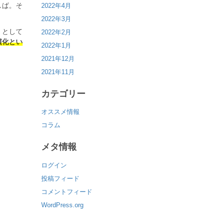
しば。そ
2022年4月
2022年3月
」として
2022年2月
慣化とい
2022年1月
2021年12月
2021年11月
カテゴリー
オススメ情報
コラム
メタ情報
ログイン
投稿フィード
コメントフィード
WordPress.org