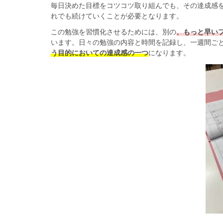
毎日決めた目標をコツコツ取り組んでも、その達成感
れでも続けていくことが必要となります。
この勉強を習慣化させるためには、別の
、もっと早い
います。日々の勉強の内容と時間を記録し、一週間ご
う目的においての達成感の一つ
になります。