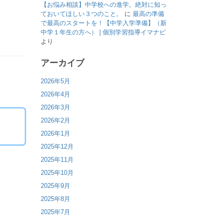
【お悩み相談】中学校への進学。絶対に知っ
ておいてほしい３つのこと。
に
最高の準備
で最高のスタートを！【中学入学準備】（新
中学１年生の方へ） | 個別学習指導イマナビ
より
アーカイブ
2026年5月
2026年4月
2026年3月
2026年2月
2026年1月
2025年12月
2025年11月
2025年10月
2025年9月
2025年8月
2025年7月