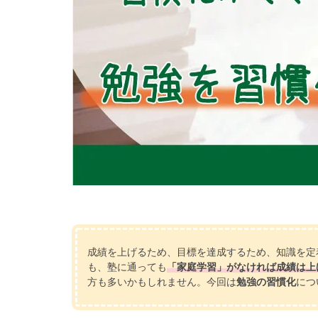
成績を上げるため、目標を達成するため、知識を定
も、塾に通っても
「家庭学習」がなければ成績は上
方も多いかもしれません。今回は
勉強の習慣化
につ