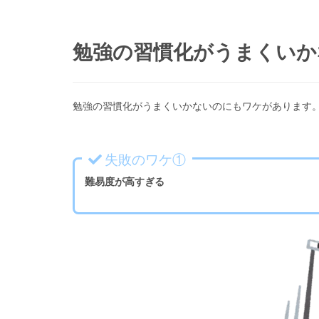
勉強の習慣化がうまくいか
勉強の習慣化がうまくいかないのにもワケがあります
失敗のワケ①
難易度が高すぎる