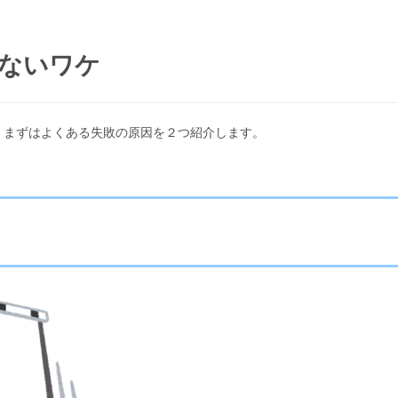
ないワケ
。まずはよくある失敗の原因を２つ紹介します。