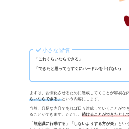
小さな習慣
「これくらいならできる」
「できたと思ってもすぐにハードルを上げない」
まずは、習慣化させるために達成してくことが容易な
らいならできる」
という内容にします。
当然、容易な内容であれば日々達成していくことがで
ることができます。ただし、
続けることができたとし
「無意識に行動する」「しないよりする方が楽」
とい