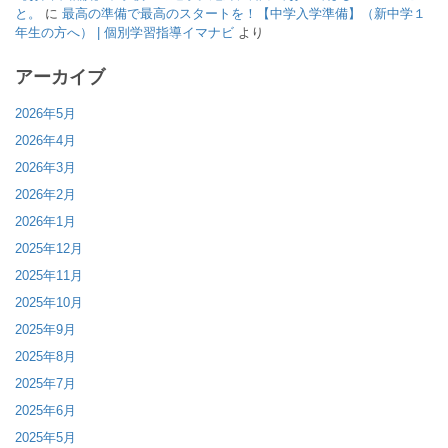
と。
に
最高の準備で最高のスタートを！【中学入学準備】（新中学１
年生の方へ） | 個別学習指導イマナビ
より
アーカイブ
2026年5月
2026年4月
2026年3月
2026年2月
2026年1月
2025年12月
2025年11月
2025年10月
2025年9月
2025年8月
2025年7月
2025年6月
2025年5月