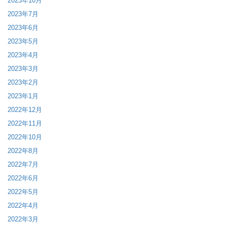
2023年10月
2023年7月
2023年6月
2023年5月
2023年4月
2023年3月
2023年2月
2023年1月
2022年12月
2022年11月
2022年10月
2022年8月
2022年7月
2022年6月
2022年5月
2022年4月
2022年3月