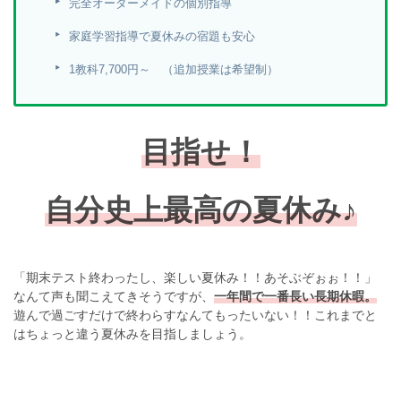
完全オーダーメイドの個別指導
家庭学習指導で夏休みの宿題も安心
1教科7,700円～ （追加授業は希望制）
目指せ！
自分史上最高の夏休み♪
「期末テスト終わったし、楽しい夏休み！！あそぶぞぉぉ！！」
なんて声も聞こえてきそうですが、
一年間で一番長い長期休暇。
遊んで過ごすだけで終わらすなんてもったいない！！これまでと
はちょっと違う夏休みを目指しましょう。