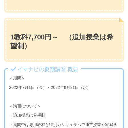
1教科7,700円～ （追加授業は希
望制）
イマナビの夏期講習 概要
＜期間＞
2022年7月1日（金）～2022年8月31日（水）
＜講習について＞
・追加授業は希望制
・期間中は専用教材と特別カリキュラムで通常授業や家庭学