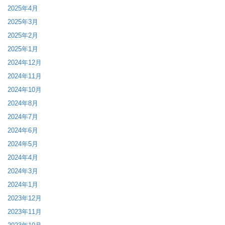
2025年4月
2025年3月
2025年2月
2025年1月
2024年12月
2024年11月
2024年10月
2024年8月
2024年7月
2024年6月
2024年5月
2024年4月
2024年3月
2024年1月
2023年12月
2023年11月