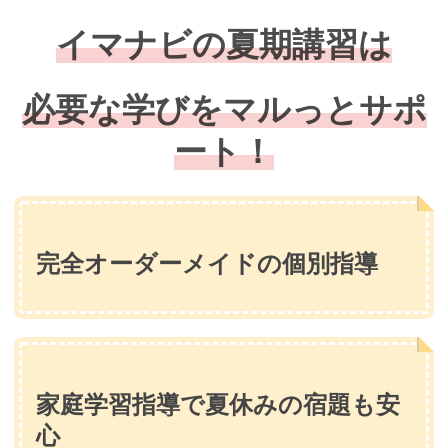
イマナビの夏期講習は
必要な学びをマルっとサポ
ート！
完全オーダーメイドの個別指導
家庭学習指導で夏休みの宿題も安
心