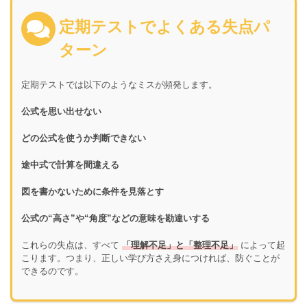
定期テストでよくある失点パ
ターン
定期テストでは以下のようなミスが頻発します。
公式を思い出せない
どの公式を使うか判断できない
途中式で計算を間違える
図を書かないために条件を見落とす
公式の“高さ”や“角度”などの意味を勘違いする
これらの失点は、すべて
「理解不足」と「整理不足」
によって起
こります。つまり、正しい学び方さえ身につければ、防ぐことが
できるのです。