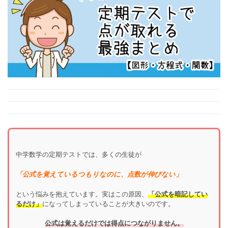
中学数学の定期テストでは、多くの生徒が
「公式を覚えているつもりなのに、点数が伸びない」
という悩みを抱えています。実はこの原因、
「公式を暗記してい
るだけ」
になってしまっていることが大きいのです。
公式は覚えるだけでは得点につながりません。