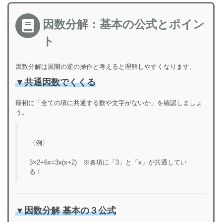
因数分解：基本の公式とポイン
ト
因数分解は展開の逆の操作と考えると理解しやすくなります。
▼共通因数でくくる
最初に「全ての項に共通する数や文字がないか」を確認しましょ
う。
〈例〉
3×2+6x=3x(x+2) ※各項に「3」と「x」が共通してい
る！
▼因数分解
基本の３公式