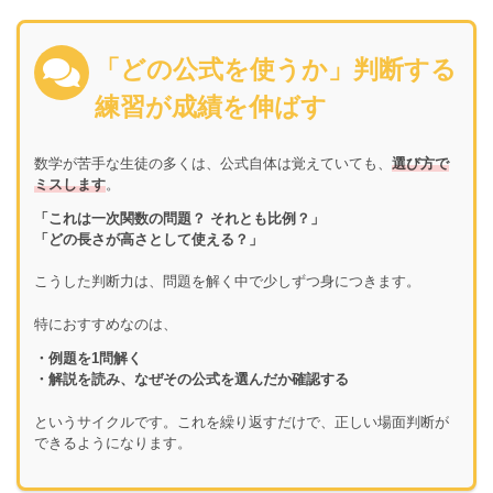
「どの公式を使うか」判断する
練習が成績を伸ばす
数学が苦手な生徒の多くは、公式自体は覚えていても、
選び方
で
ミスします
。
「これは一次関数の問題？ それとも比例？」
「どの長さが高さとして使える？」
こうした判断力は、問題を解く中で少しずつ身につきます。
特におすすめなのは、
・例題を1問解く
・解説を読み、なぜその公式を選んだか確認する
というサイクルです。これを繰り返すだけで、正しい場面判断が
できるようになります。