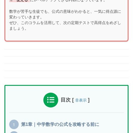
数学が苦手な生徒でも、公式の意味がわかると、一気に得点源に
変わっていきます。
ぜひ、このコラムを活用して、次の定期テストで高得点をめざし
ましょう。
目次
[
]
非表示
第1章｜中学数学の公式を攻略する前に