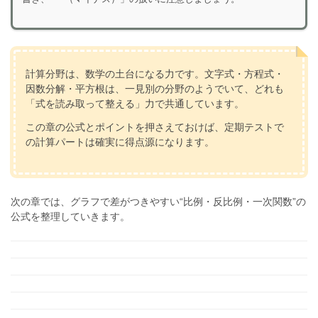
計算分野は、数学の土台になる力です。文字式・方程式・
因数分解・平方根は、一見別の分野のようでいて、どれも
「式を読み取って整える」力で共通しています。
この章の公式とポイントを押さえておけば、定期テストで
の計算パートは確実に得点源になります。
次の章では、グラフで差がつきやすい“比例・反比例・一次関数”の
公式を整理していきます。