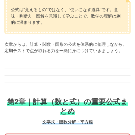
公式は“覚えるもの”ではなく、“使いこなす道具”です。意
味・判断力・図解を意識して学ぶことで、数学の理解は劇
的に深まります。
次章からは、計算・関数・図形の公式を体系的に整理しながら、
定期テストで点が取れる力を一緒に身につけていきましょう。
第2章｜計算（数と式）の重要公式ま
とめ
文字式・因数分解・平方根