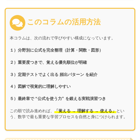
このコラムの活用方法
本コラムは、次の流れで学びやすい構成になっています。
１）分野別に公式を完全整理（計算・関数・図形）
２）重要度つきで、覚える優先順位が明確
３）定期テストでよく出る 頻出パターン を紹介
４）図解で視覚的に理解しやすい
５）最終章で “公式を使う力” を鍛える実戦演習つき
この順で読み進めれば、
「覚える → 理解する → 使える」
とい
う、数学で最も重要な学習プロセスを自然と身につけられます。