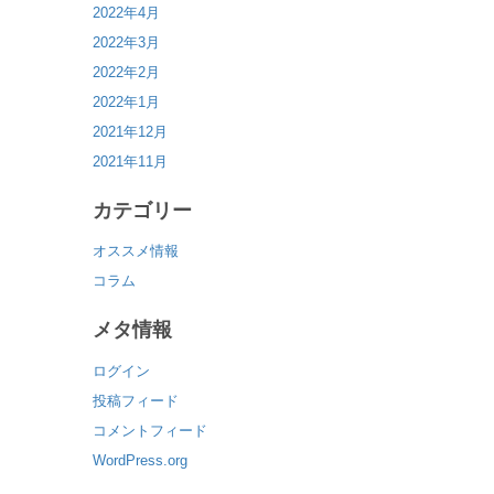
2022年4月
2022年3月
2022年2月
2022年1月
2021年12月
2021年11月
カテゴリー
オススメ情報
コラム
メタ情報
ログイン
投稿フィード
コメントフィード
WordPress.org