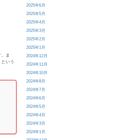
2025年6月
2025年5月
2025年4月
2025年3月
2025年2月
2025年1月
す。ま
2024年12月
」という
2024年11月
2024年10月
2024年8月
2024年7月
2024年6月
2024年5月
2024年4月
2024年3月
2024年1月