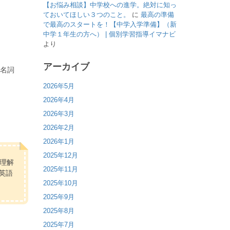
【お悩み相談】中学校への進学。絶対に知っ
ておいてほしい３つのこと。
に
最高の準備
で最高のスタートを！【中学入学準備】（新
中学１年生の方へ） | 個別学習指導イマナビ
より
アーカイブ
代名詞
2026年5月
2026年4月
2026年3月
2026年2月
2026年1月
2025年12月
理解
2025年11月
英語
2025年10月
2025年9月
2025年8月
2025年7月