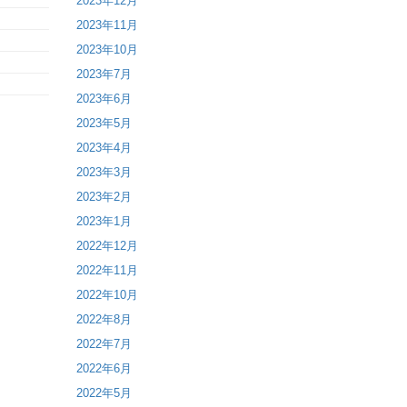
2023年12月
2023年11月
2023年10月
2023年7月
2023年6月
2023年5月
2023年4月
2023年3月
2023年2月
2023年1月
2022年12月
2022年11月
2022年10月
2022年8月
2022年7月
2022年6月
2022年5月