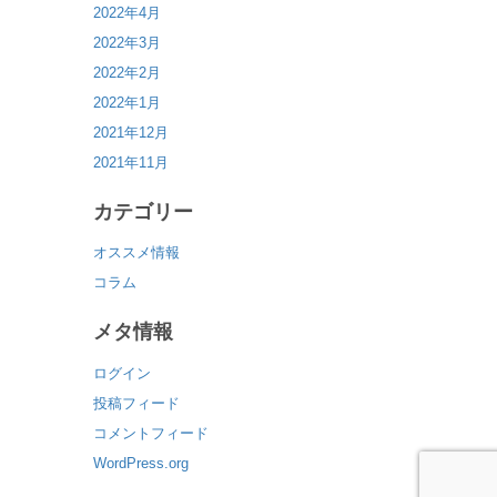
2022年4月
2022年3月
2022年2月
2022年1月
2021年12月
2021年11月
カテゴリー
オススメ情報
コラム
メタ情報
ログイン
投稿フィード
コメントフィード
WordPress.org