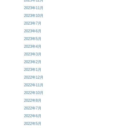
2023年12月
2023年11月
2023年10月
2023年7月
2023年6月
2023年5月
2023年4月
2023年3月
2023年2月
2023年1月
2022年12月
2022年11月
2022年10月
2022年8月
2022年7月
2022年6月
2022年5月