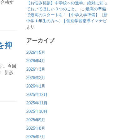
に合格す
【お悩み相談】中学校への進学。絶対に知っ
ておいてほしい３つのこと。
に
最高の準備
で最高のスタートを！【中学入学準備】（新
中学１年生の方へ） | 個別学習指導イマナビ
より
アーカイブ
を抑
2026年5月
2026年4月
す。今回
2026年3月
！ 新形
2026年2月
2026年1月
2025年12月
2025年11月
2025年10月
2025年9月
2025年8月
2025年7月