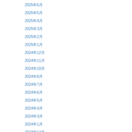
2025年6月
2025年5月
2025年4月
2025年3月
2025年2月
2025年1月
2024年12月
2024年11月
2024年10月
2024年8月
2024年7月
2024年6月
2024年5月
2024年4月
2024年3月
2024年1月