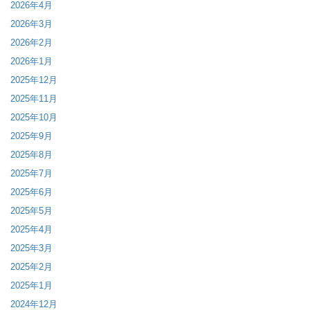
2026年4月
2026年3月
2026年2月
2026年1月
2025年12月
2025年11月
2025年10月
2025年9月
2025年8月
2025年7月
2025年6月
2025年5月
2025年4月
2025年3月
2025年2月
2025年1月
2024年12月