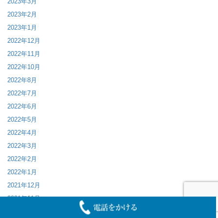
2023年3月
2023年2月
2023年1月
2022年12月
2022年11月
2022年10月
2022年8月
2022年7月
2022年6月
2022年5月
2022年4月
2022年3月
2022年2月
2022年1月
2021年12月
2021年11月