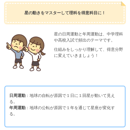
星の動きをマスターして理科を得意科目に！
星の日周運動と年周運動は、中学理科
や高校入試で頻出のテーマです。
仕組みをしっかり理解して、得意分野
に変えていきましょう！
日周運動
：地球の自転が原因で１日に１回星が動いて見え
る。
年周運動
：地球の公転が原因で１年を通じて星座が変化す
る。