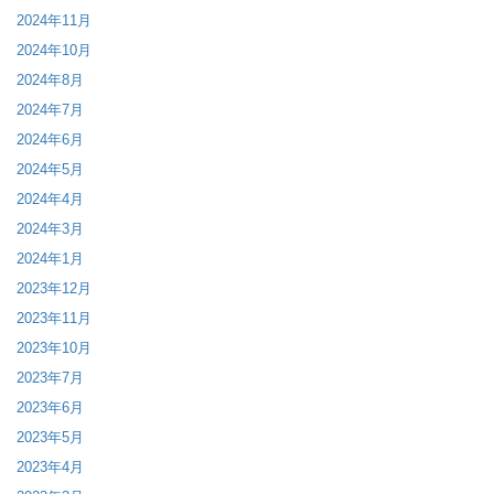
2024年11月
2024年10月
2024年8月
2024年7月
2024年6月
2024年5月
2024年4月
2024年3月
2024年1月
2023年12月
2023年11月
2023年10月
2023年7月
2023年6月
2023年5月
2023年4月