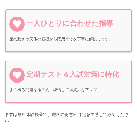
一人ひとりに合わせた指導
星の動きや天体の基礎から応用までを丁寧に解説します。
定期テスト＆入試対策に特化
よく出る問題を徹底的に練習して得点力をアップ。
まずは無料体験授業で、理科の得意科目化を実感してみてくださ
い！