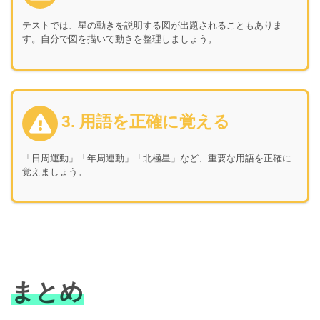
テストでは、星の動きを説明する図が出題されることもありま
す。自分で図を描いて動きを整理しましょう。
3. 用語を正確に覚える
「日周運動」「年周運動」「北極星」など、重要な用語を正確に
覚えましょう。
まとめ