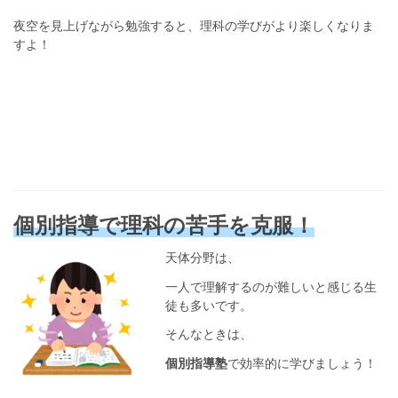
夜空を見上げながら勉強すると、理科の学びがより楽しくなりま
すよ！
個別指導で理科の苦手を克服！
天体分野は、
一人で理解するのが難しいと感じる生
徒も多いです。
そんなときは、
個別指導塾
で効率的に学びましょう！