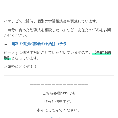
イマナビでは随時、個別の学習相談会を実施しています。
「自分に合った勉強法を相談したい」など、あなたの悩みをお聞
かせください。
→
無料の個別相談会の予約はコチラ
※一人ずつ個別で対応させていただいていますので、
【事前予約
制】
となっています。
お気軽にどうぞ！！
ーーーーーーーーーーーーーーーー
こちら各種SNSでも
情報配信中です。
参考にしてみてください。