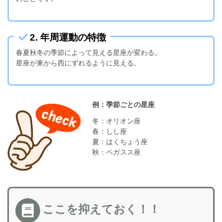
2. 年周運動の特徴
春夏秋冬の季節によって見える星座が変わる。
星座が東から西にずれるように見える。
例：季節ごとの星座
冬：オリオン座
春：しし座
夏：はくちょう座
秋：ペガスス座
ここを抑えておく！！