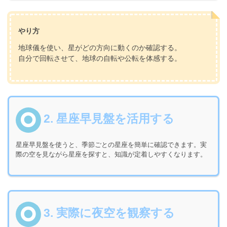
やり方
地球儀を使い、星がどの方向に動くのか確認する。
自分で回転させて、地球の自転や公転を体感する。
2. 星座早見盤を活用する
星座早見盤を使うと、季節ごとの星座を簡単に確認できます。実
際の空を見ながら星座を探すと、知識が定着しやすくなります。
3. 実際に夜空を観察する