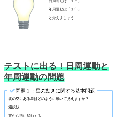
日周運動は「１日」
年周運動は「１年」
と覚えましょう！
テストに出る！日周運動と
年周運動の問題
問題１：星の動きに関する基本問題
北の空にある星はどのように動いて見えますか？
選択肢
東から西に移動する。