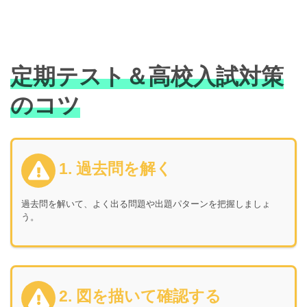
定期テスト＆高校入試対策
のコツ
1. 過去問を解く
過去問を解いて、よく出る問題や出題パターンを把握しましょ
う。
2. 図を描いて確認する