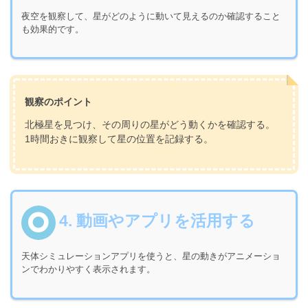
夜空を観察して、星がどのように動いて見えるのか確認すること
も効果的です。
観察のポイント
北極星を見つけ、その周りの星がどう動くかを確認する。
1時間おきに観察して星の位置を記録する。
4. 動画やアプリを活用する
天体シミュレーションアプリを使うと、星の動きがアニメーショ
ンでわかりやすく表示されます。