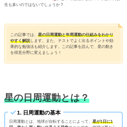
生も多いのではないでしょうか？
この記事では、
星の日周運動と年周運動の仕組みをわかり
やすく解説
します。また、テストでよく出るポイントや効
果的な勉強法も紹介します。この記事を読んで、星の動き
を得意分野に変えましょう！
星の日周運動とは？
1. 日周運動の基本
日周運動とは、地球が自転することによって、
星が1日に1