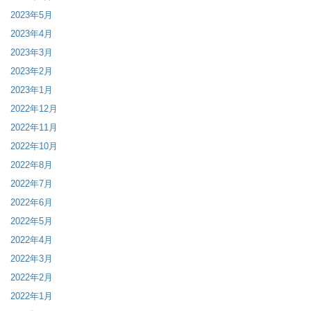
2023年5月
2023年4月
2023年3月
2023年2月
2023年1月
2022年12月
2022年11月
2022年10月
2022年8月
2022年7月
2022年6月
2022年5月
2022年4月
2022年3月
2022年2月
2022年1月