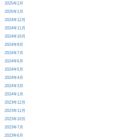
2025年2月
2025年1月
2024年12月
2024年11月
2024年10月
2024年8月
2024年7月
2024年6月
2024年5月
2024年4月
2024年3月
2024年1月
2023年12月
2023年11月
2023年10月
2023年7月
2023年6月