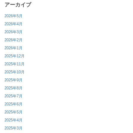
アーカイブ
2026年5月
2026年4月
2026年3月
2026年2月
2026年1月
2025年12月
2025年11月
2025年10月
2025年9月
2025年8月
2025年7月
2025年6月
2025年5月
2025年4月
2025年3月