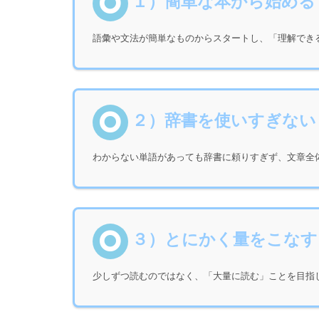
１）簡単な本から始める
語彙や文法が簡単なものからスタートし、「理解でき
２）辞書を使いすぎない
わからない単語があっても辞書に頼りすぎず、文章全
３）とにかく量をこなす
少しずつ読むのではなく、「大量に読む」ことを目指