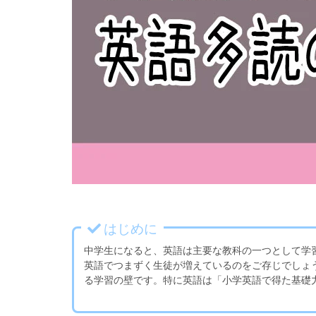
はじめに
中学生になると、英語は主要な教科の一つとして学
英語でつまずく生徒が増えているのをご存じでしょ
る学習の壁です。特に英語は「小学英語で得た基礎