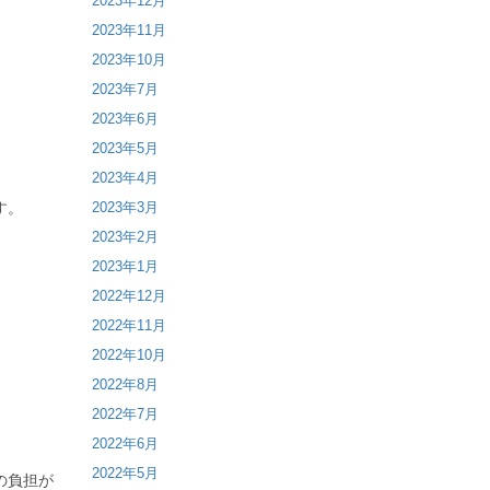
2023年12月
2023年11月
2023年10月
2023年7月
2023年6月
2023年5月
2023年4月
2023年3月
す。
2023年2月
2023年1月
2022年12月
2022年11月
2022年10月
2022年8月
2022年7月
2022年6月
2022年5月
の負担が