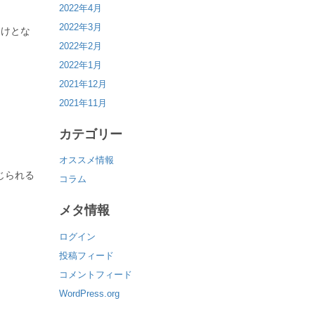
2022年4月
2022年3月
助けとな
2022年2月
2022年1月
2021年12月
2021年11月
カテゴリー
オススメ情報
じられる
コラム
メタ情報
ログイン
投稿フィード
コメントフィード
WordPress.org