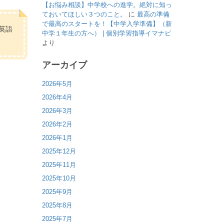
【お悩み相談】中学校への進学。絶対に知っ
ておいてほしい３つのこと。
に
最高の準備
で最高のスタートを！【中学入学準備】（新
英語
中学１年生の方へ） | 個別学習指導イマナビ
より
アーカイブ
2026年5月
2026年4月
2026年3月
2026年2月
2026年1月
2025年12月
2025年11月
2025年10月
2025年9月
2025年8月
2025年7月