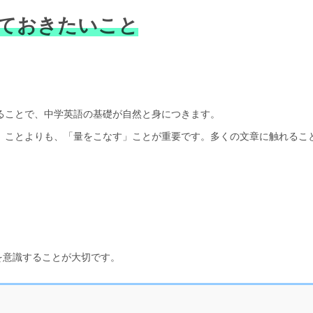
ておきたいこと
ることで、中学英語の基礎が自然と身につきます。
」ことよりも、「量をこなす」ことが重要です。多くの文章に触れるこ
を意識することが大切です。