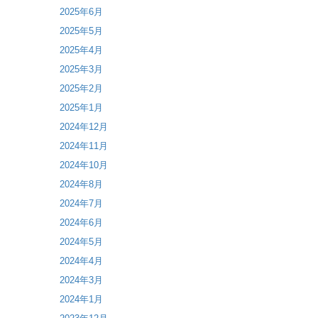
2025年6月
2025年5月
2025年4月
2025年3月
2025年2月
2025年1月
2024年12月
2024年11月
2024年10月
2024年8月
2024年7月
2024年6月
2024年5月
2024年4月
2024年3月
2024年1月