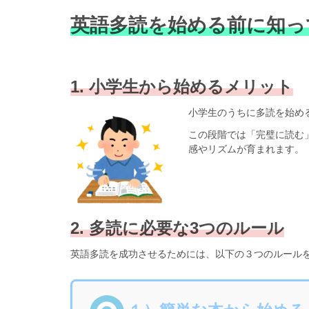
英語多読を始める前に知っ
1. 小学生から始めるメリット
小学生のうちに多読を始め
この段階では「完璧に読む
感やリズムが育まれます。
2. 多読に必要な3つのルール
英語多読を成功させるためには、以下の３つのルール