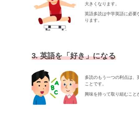
大きくなります。
英語多読は中学英語に必要
ります。
3. 英語を「好き」になる
多読のもう一つの利点は、
ことです。
興味を持って取り組むこと